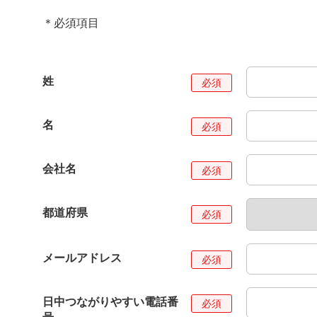
＊必須項目
姓
名
会社名
都道府県
メールアドレス
日中つながりやすい電話番