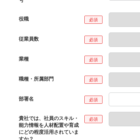
号
役職
従業員数
業種
職種・所属部門
部署名
貴社では、社員のスキル・
能力情報を人材配置や育成
にどの程度活用されていま
すか？