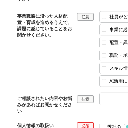
事業戦略に沿った人材配
社員がど
置・育成を進めるうえで、
課題に感じていることをお
事業に必
聞かせください。
配置・異
職務・ポ
スキル情
AI活用
ご相談されたい内容やお悩
みがあればお聞かせくださ
い
個人情報の取扱い
弊社の「