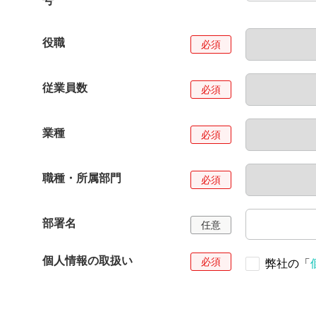
号
役職
従業員数
業種
職種・所属部門
部署名
個人情報の取扱い
弊社の「