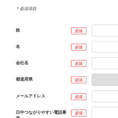
＊必須項目
姓
名
会社名
都道府県
メールアドレス
日中つながりやすい電話番