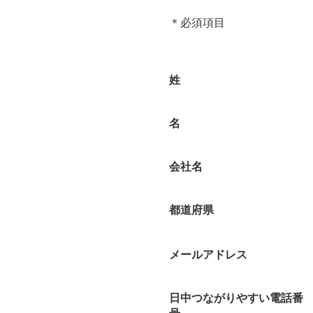
＊必須項目
姓
名
会社名
都道府県
メールアドレス
日中つながりやすい電話番