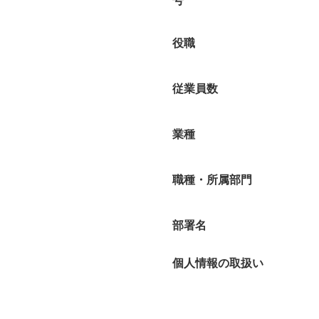
号
役職
従業員数
業種
職種・所属部門
部署名
個人情報の取扱い