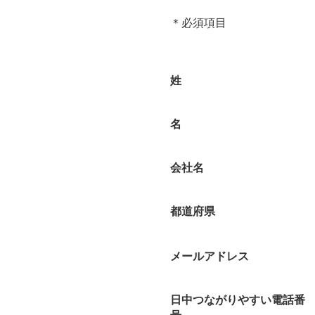
＊必須項目
姓
名
会社名
都道府県
メールアドレス
日中つながりやすい電話番