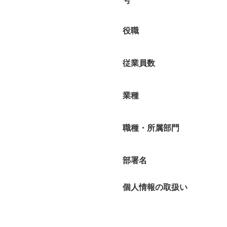
号
役職
従業員数
業種
職種・所属部門
部署名
個人情報の取扱い