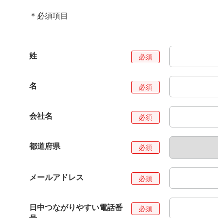
＊必須項目
姓
名
会社名
都道府県
メールアドレス
日中つながりやすい電話番