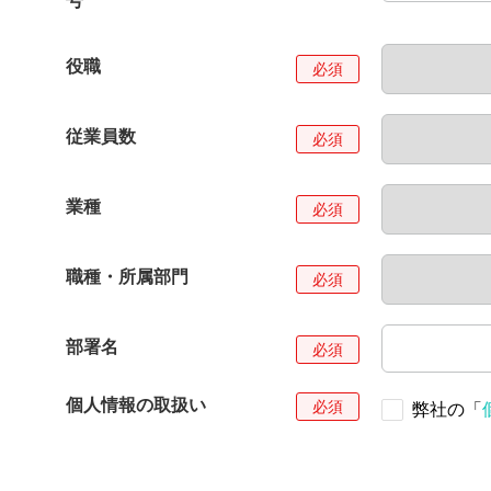
号
役職
従業員数
業種
職種・所属部門
部署名
個人情報の取扱い
弊社の「