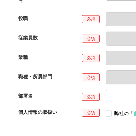
号
役職
従業員数
業種
職種・所属部門
部署名
個人情報の取扱い
弊社の「