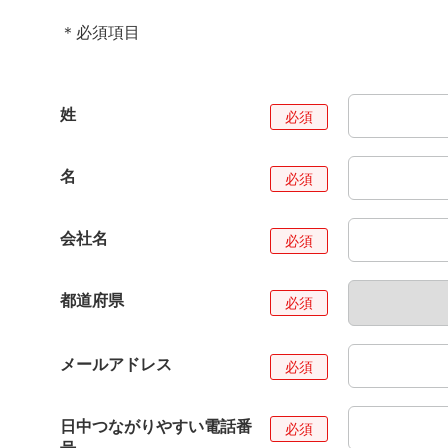
＊必須項目
姓
名
会社名
都道府県
メールアドレス
日中つながりやすい電話番