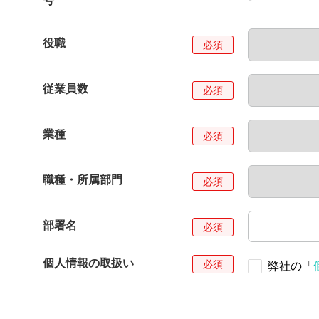
号
役職
従業員数
業種
職種・所属部門
部署名
個人情報の取扱い
弊社の「