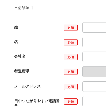
＊必須項目
姓
名
会社名
都道府県
メールアドレス
日中つながりやすい電話番