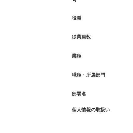
号
役職
従業員数
業種
職種・所属部門
部署名
個人情報の取扱い