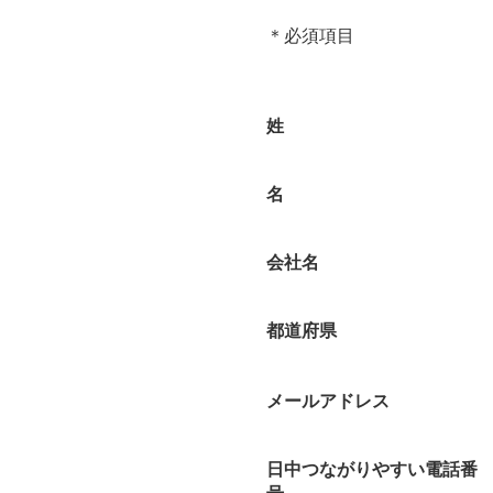
＊必須項目
姓
名
会社名
都道府県
メールアドレス
日中つながりやすい電話番