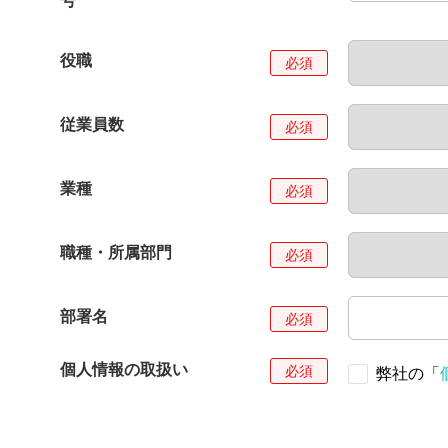
号
役職
従業員数
業種
職種・所属部門
部署名
個人情報の取扱い
弊社の「