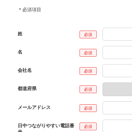
＊必須項目
姓
名
会社名
都道府県
メールアドレス
日中つながりやすい電話番