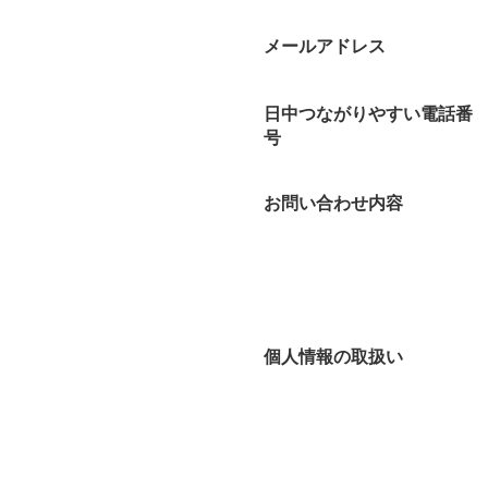
メールアドレス
日中つながりやすい電話番
号
お問い合わせ内容
個人情報の取扱い