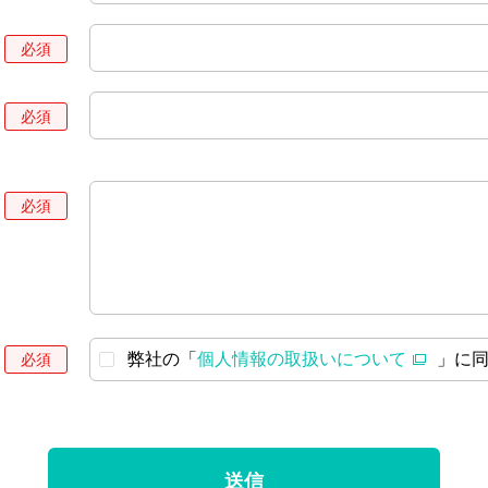
弊社の「
個人情報の取扱いについて
」に